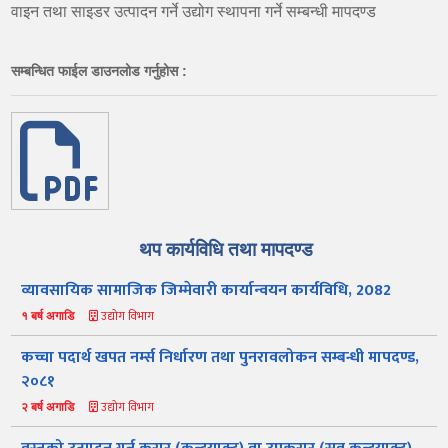
वाइन तथा साइडर उत्पादन गर्ने उद्योग स्थापना गर्ने सम्बन्धी मापदण्ड
सम्बन्धित फाईल डाउनलोड गर्नुहोस :
थप कार्यविधि तथा मापदण्ड
व्यावसायिक सामाजिक जिम्मेवारी कार्यान्वयन कार्यविधि, 2082
उद्योग विभाग
१ बर्ष अगाडि
कच्चा पदार्थ खपत नर्म्स निर्धारण तथा पुनरावलोकन सम्बन्धी मापदण्ड,
२०८१
उद्योग विभाग
२ बर्ष अगाडि