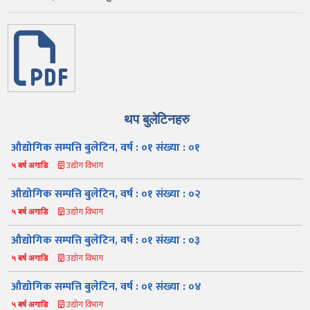
थप बुलेटिनहरु
औद्योगिक सम्पत्ति बुलेटिन, वर्ष : ०१ संख्या : ०१
उद्योग विभाग
५ बर्ष अगाडि
औद्योगिक सम्पत्ति बुलेटिन, वर्ष : ०१ संख्या : ०२
उद्योग विभाग
५ बर्ष अगाडि
औद्योगिक सम्पत्ति बुलेटिन, वर्ष : ०१ संख्या : ०३
उद्योग विभाग
५ बर्ष अगाडि
औद्योगिक सम्पत्ति बुलेटिन, वर्ष : ०१ संख्या : ०४
उद्योग विभाग
५ बर्ष अगाडि