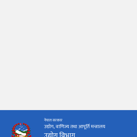
नेपाल सरकार
उद्योग, वाणिज्य तथा आपूर्ति मन्त्रालय
उद्योग विभाग