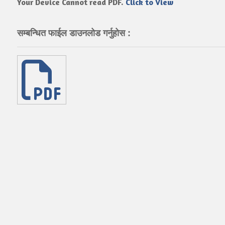
Your Device Cannot read PDF.
Click to View
सम्बन्धित फाईल डाउनलोड गर्नुहोस :