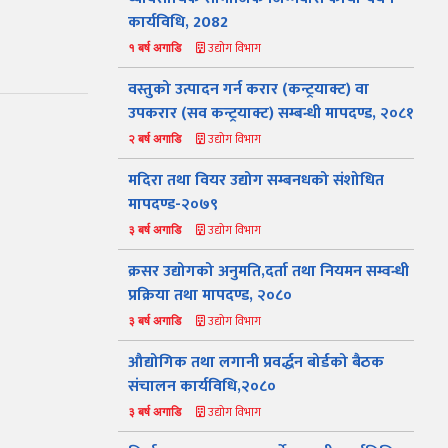
कार्यविधि, 2082
उद्योग विभाग
१ बर्ष अगाडि
‍वस्तुको उत्पादन गर्न करार (कन्ट्रयाक्ट) वा
उपकरार (सव कन्ट्रयाक्ट) सम्बन्धी मापदण्ड, २०८१
उद्योग विभाग
२ बर्ष अगाडि
मदिरा तथा वियर उद्योग सम्बनधको संशोधित
मापदण्ड-२०७९
उद्योग विभाग
३ बर्ष अगाडि
क्रसर उद्योगको अनुमति,दर्ता तथा नियमन सम्वन्धी
प्रक्रिया तथा मापदण्ड, २०८०
उद्योग विभाग
३ बर्ष अगाडि
औद्योगिक तथा लगानी प्रवर्द्धन बोर्डको बैठक
संचालन कार्यविधि,२०८०
उद्योग विभाग
३ बर्ष अगाडि