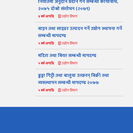
निर्यातमा अनुदान प्रदान गर्ने सम्बन्धी कार्यविधि,
२०७५ दोश्रो संशोधन (२०७९)
उद्योग विभाग
४ बर्ष अगाडि
वाइन तथा साइडर उत्पादन गर्ने उद्योग स्थापना गर्ने
सम्बन्धी मापदण्ड
उद्योग विभाग
५ बर्ष अगाडि
मदिरा तथा बियर सम्बन्धी मापदण्ड
उद्योग विभाग
५ बर्ष अगाडि
ढुङ्गा गिट्टी तथा बालुवा उत्खनन् बिक्री तथा
व्यवस्थापन सम्बन्धी मापदण्ड २०७७
उद्योग विभाग
५ बर्ष अगाडि