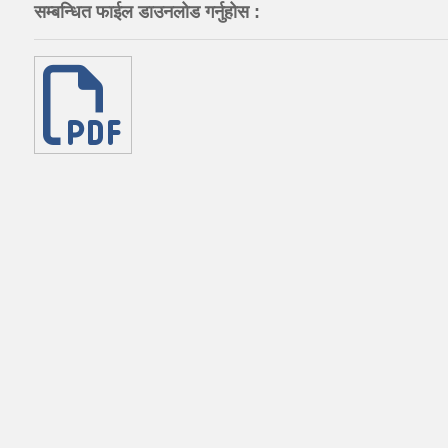
सम्बन्धित फाईल डाउनलोड गर्नुहोस :