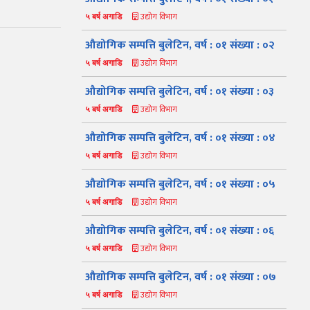
उद्योग विभाग
५ बर्ष अगाडि
औद्योगिक सम्पत्ति बुलेटिन, वर्ष : ०१ संख्या : ०२
उद्योग विभाग
५ बर्ष अगाडि
औद्योगिक सम्पत्ति बुलेटिन, वर्ष : ०१ संख्या : ०३
उद्योग विभाग
५ बर्ष अगाडि
औद्योगिक सम्पत्ति बुलेटिन, वर्ष : ०१ संख्या : ०४
उद्योग विभाग
५ बर्ष अगाडि
औद्योगिक सम्पत्ति बुलेटिन, वर्ष : ०१ संख्या : ०५
उद्योग विभाग
५ बर्ष अगाडि
औद्योगिक सम्पत्ति बुलेटिन, वर्ष : ०१ संख्या : ०६
उद्योग विभाग
५ बर्ष अगाडि
औद्योगिक सम्पत्ति बुलेटिन, वर्ष : ०१ संख्या : ०७
उद्योग विभाग
५ बर्ष अगाडि