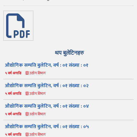
थप बुलेटिनहरु
औद्योगिक सम्पत्ति बुलेटिन, वर्ष : ०१ संख्या : ०१
उद्योग विभाग
५ बर्ष अगाडि
औद्योगिक सम्पत्ति बुलेटिन, वर्ष : ०१ संख्या : ०२
उद्योग विभाग
५ बर्ष अगाडि
औद्योगिक सम्पत्ति बुलेटिन, वर्ष : ०१ संख्या : ०४
उद्योग विभाग
५ बर्ष अगाडि
औद्योगिक सम्पत्ति बुलेटिन, वर्ष : ०१ संख्या : ०५
उद्योग विभाग
५ बर्ष अगाडि