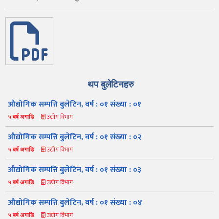
थप बुलेटिनहरु
औद्योगिक सम्पत्ति बुलेटिन, वर्ष : ०१ संख्या : ०१
उद्योग विभाग
५ बर्ष अगाडि
औद्योगिक सम्पत्ति बुलेटिन, वर्ष : ०१ संख्या : ०२
उद्योग विभाग
५ बर्ष अगाडि
औद्योगिक सम्पत्ति बुलेटिन, वर्ष : ०१ संख्या : ०३
उद्योग विभाग
५ बर्ष अगाडि
औद्योगिक सम्पत्ति बुलेटिन, वर्ष : ०१ संख्या : ०४
उद्योग विभाग
५ बर्ष अगाडि