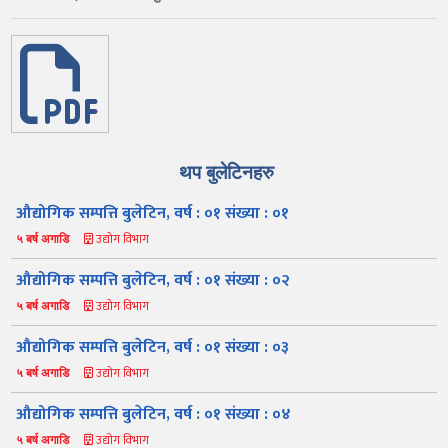
थप बुलेटिनहरु
औद्योगिक सम्पत्ति बुलेटिन, वर्ष : ०१ संख्या : ०१
उद्योग विभाग
५ बर्ष अगाडि
औद्योगिक सम्पत्ति बुलेटिन, वर्ष : ०१ संख्या : ०२
उद्योग विभाग
५ बर्ष अगाडि
औद्योगिक सम्पत्ति बुलेटिन, वर्ष : ०१ संख्या : ०३
उद्योग विभाग
५ बर्ष अगाडि
औद्योगिक सम्पत्ति बुलेटिन, वर्ष : ०१ संख्या : ०४
उद्योग विभाग
५ बर्ष अगाडि