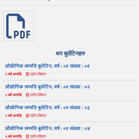
थप बुलेटिनहरु
औद्योगिक सम्पत्ति बुलेटिन, वर्ष : ०१ संख्या : ०१
उद्योग विभाग
५ बर्ष अगाडि
औद्योगिक सम्पत्ति बुलेटिन, वर्ष : ०१ संख्या : ०२
उद्योग विभाग
५ बर्ष अगाडि
औद्योगिक सम्पत्ति बुलेटिन, वर्ष : ०१ संख्या : ०३
उद्योग विभाग
५ बर्ष अगाडि
औद्योगिक सम्पत्ति बुलेटिन, वर्ष : ०१ संख्या : ०४
उद्योग विभाग
५ बर्ष अगाडि