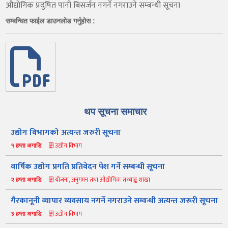
औद्योगिक प्रदुषित पानी बिसर्जन नगर्ने नगराउने सम्बन्धी सूचना
सम्बन्धित फाईल डाउनलोड गर्नुहोस :
थप सूचना समाचार
उद्योग विभागको अत्यन्त जरुरी सूचना
उद्योग विभाग
१ हप्ता अगाडि
वार्षिक उद्योग प्रगति प्रतिवेदन पेश गर्ने सम्बन्धी सूचना
योजना, अनुगमन तथा औद्योगिक तथ्याङ्क शाखा
२ हप्ता अगाडि
गैरकानूनी व्यापार व्यवसाय नगर्ने नगराउने सम्वन्धी अत्यन्त जरूरी सूचना
उद्योग विभाग
३ हप्ता अगाडि