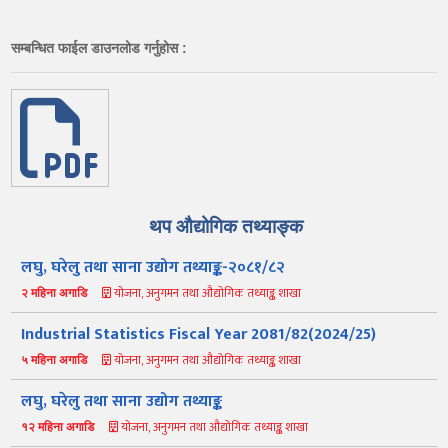
सम्बन्धित फाईल डाउनलोड गर्नुहोस :
थप औद्योगिक तथ्याङ्क
लघु, घरेलु तथा साना उद्योग तथ्याङ्क-२०८१/८२
योजना, अनुगमन तथा औद्योगिक तथ्याङ्क शाखा
२ महिना अगाडि
Industrial Statistics Fiscal Year 2081/82(2024/25)
योजना, अनुगमन तथा औद्योगिक तथ्याङ्क शाखा
५ महिना अगाडि
लघु, घरेलु तथा साना उद्योग तथ्याङ्क
योजना, अनुगमन तथा औद्योगिक तथ्याङ्क शाखा
१२ महिना अगाडि